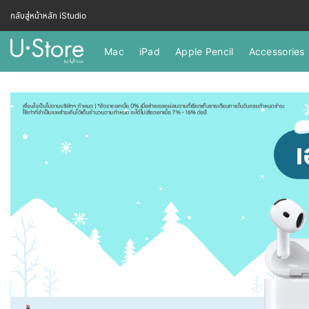
กลับสู่หน้าหลัก iStudio
Mac
iPad
Apple Pencil
Accessories