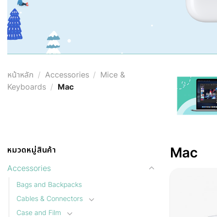
หน้าหลัก
/
Accessories
/
Mice &
Keyboards
/
Mac
Mac
หมวดหมู่สินค้า
Accessories
Bags and Backpacks
Cables & Connectors
Case and Film