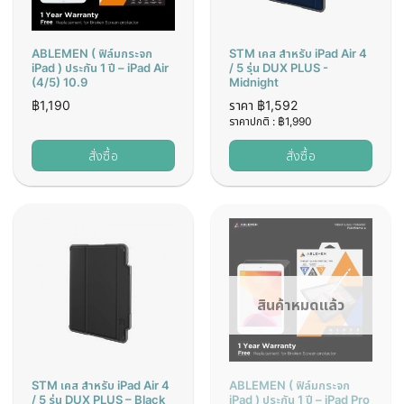
ABLEMEN ( ฟิล์มกระจก
STM เคส สำหรับ iPad Air 4
iPad ) ประกัน 1 ปี – iPad Air
/ 5 รุ่น DUX PLUS -
(4/5) 10.9
Midnight
฿
1,190
ราคา
฿
1,592
ราคาปกติ :
฿
1,990
สั่งซื้อ
สั่งซื้อ
สินค้าหมดแล้ว
STM เคส สำหรับ iPad Air 4
ABLEMEN ( ฟิล์มกระจก
/ 5 รุ่น DUX PLUS – Black
iPad ) ประกัน 1 ปี – iPad Pro