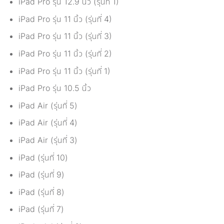
iPad Pro รุ่น 12.9 นิ้ว (รุ่นที่ 1)
iPad Pro รุ่น 11 นิ้ว (รุ่นที่ 4)
iPad Pro รุ่น 11 นิ้ว (รุ่นที่ 3)
iPad Pro รุ่น 11 นิ้ว (รุ่นที่ 2)
iPad Pro รุ่น 11 นิ้ว (รุ่นที่ 1)
iPad Pro รุ่น 10.5 นิ้ว
iPad Air (รุ่นที่ 5)
iPad Air (รุ่นที่ 4)
iPad Air (รุ่นที่ 3)
iPad (รุ่นที่ 10)
iPad (รุ่นที่ 9)
iPad (รุ่นที่ 8)
iPad (รุ่นที่ 7)