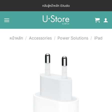
กลับสู่หน้าหลัก iStudio
หน้าหลัก
/
Accessories
/
Power Solutions
/
iPad