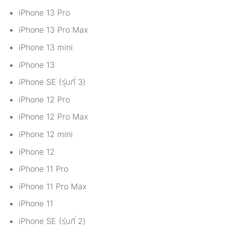
iPhone 13 Pro
iPhone 13 Pro Max
iPhone 13 mini
iPhone 13
iPhone SE (รุ่นที่ 3)
iPhone 12 Pro
iPhone 12 Pro Max
iPhone 12 mini
iPhone 12
iPhone 11 Pro
iPhone 11 Pro Max
iPhone 11
iPhone SE (รุ่นที่ 2)