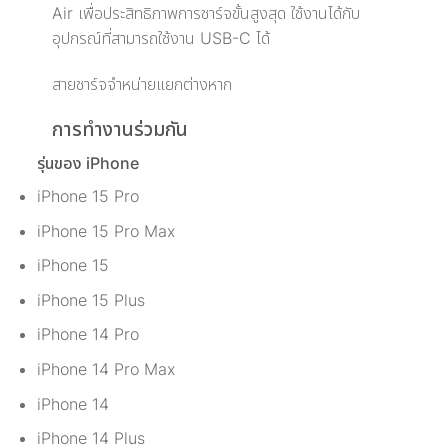
Air เพื่อประสิทธิภาพการชาร์จขั้นสูงสุด ใช้งานได้กับ
อุปกรณ์ที่สามารถใช้งาน USB-C ได้
สายชาร์จจำหน่ายแยกต่างหาก
การทำงานร่วมกัน
รุ่นของ iPhone
iPhone 15 Pro
iPhone 15 Pro Max
iPhone 15
iPhone 15 Plus
iPhone 14 Pro
iPhone 14 Pro Max
iPhone 14
iPhone 14 Plus