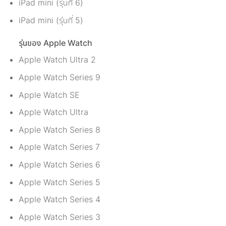
iPad mini (รุ่นที่ 6)
iPad mini (รุ่นที่ 5)
รุ่นของ Apple Watch
Apple Watch Ultra 2
Apple Watch Series 9
Apple Watch SE
Apple Watch Ultra
Apple Watch Series 8
Apple Watch Series 7
Apple Watch Series 6
Apple Watch Series 5
Apple Watch Series 4
Apple Watch Series 3