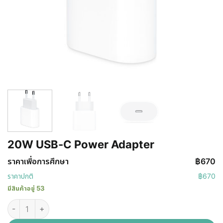
20W USB-C Power Adapter
ราคาเพื่อการศึกษา
฿
670
ราคาปกติ
฿
670
มีสินค้าอยู่ 53