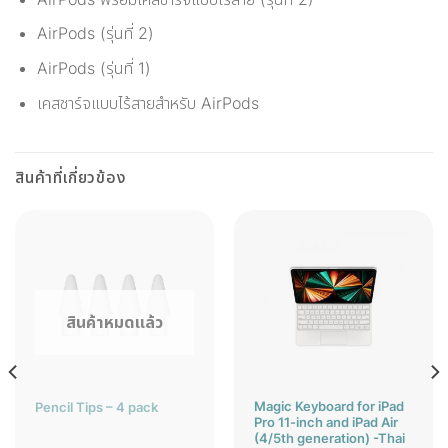
AirPods (รุ่นที่ 2)
AirPods (รุ่นที่ 1)
เคสชาร์จแบบไร้สายสำหรับ AirPods
สินค้าที่เกี่ยวข้อง
สินค้าหมดแล้ว
Magic Keyboard for iPad
Pencil Tips – 4 pack
Pro 11-inch and iPad Air
(4/5th generation) -Thai