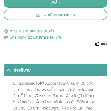
สั่งซื้อ
เพิ่มเป็นรายการโปรด
การรับประกันและเคลมสินค้า
บัตรเครดิตที่ร่วมรายการผ่อน 0%
แชร์
คำอธิบาย
อะแดปเตอร์แปลงไฟ Apple USB-C ขนาด 20 วัตต์
สามารถชาร์จได้อย่างรวดเร็วและมีประสิทธิภาพไม่ว่าจะที่
บ้าน ที่ทำงาน หรือระหว่างเดินทาง เพียงจับคู่กับ iPhone
8 หรือใหม่กว่าเพื่อชาร์จแบบเร็วได้ถึงระดับ 50% ในเวลา
ประมาณ 30 นาที¹ หรือจับคู่กับ iPad Pro และ iPad