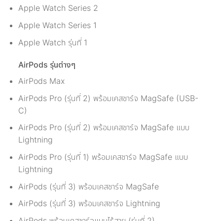
Apple Watch Series 2
Apple Watch Series 1
Apple Watch รุ่นที่ 1
AirPods รุ่นต่างๆ
AirPods Max
AirPods Pro (รุ่นที่ 2) พร้อมเคสชาร์จ MagSafe (USB-
C)
AirPods Pro (รุ่นที่ 2) พร้อมเคสชาร์จ MagSafe แบบ
Lightning
AirPods Pro (รุ่นที่ 1) พร้อมเคสชาร์จ MagSafe แบบ
Lightning
AirPods (รุ่นที่ 3) พร้อมเคสชาร์จ MagSafe
AirPods (รุ่นที่ 3) พร้อมเคสชาร์จ Lightning
AirPods พร้อมเคสชาร์จแบบไร้สาย (รุ่นที่ 2)