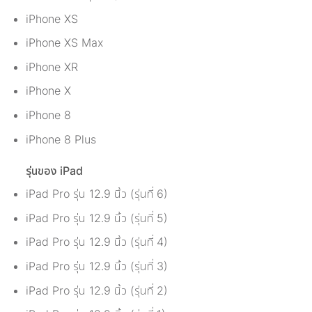
iPhone XS
iPhone XS Max
iPhone XR
iPhone X
iPhone 8
iPhone 8 Plus
รุ่นของ iPad
iPad Pro รุ่น 12.9 นิ้ว (รุ่นที่ 6)
iPad Pro รุ่น 12.9 นิ้ว (รุ่นที่ 5)
iPad Pro รุ่น 12.9 นิ้ว (รุ่นที่ 4)
iPad Pro รุ่น 12.9 นิ้ว (รุ่นที่ 3)
iPad Pro รุ่น 12.9 นิ้ว (รุ่นที่ 2)