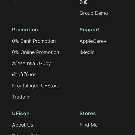
สิทธิ
Group Demo
Promotion
Support
0% Bank Promotion
AppleCare+
0% Online Promotion
iMedic
สมัครสมาชิก U•Joy
ผ่อนไม่ใช้บัตร
E-catalogue U•Store
Trade In
UFicon
Stores
About Us
Find Me