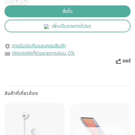
สั่งซื้อ
เพิ่มเป็นรายการโปรด
การรับประกันและเคลมสินค้า
บัตรเครดิตที่ร่วมรายการผ่อน 0%
แชร์
สินค้าที่เกี่ยวข้อง