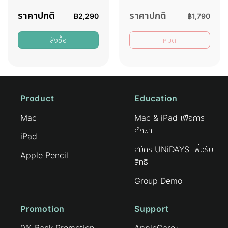
ราคาปกติ
ราคาปกติ
฿
2,290
฿
1,790
สั่งซื้อ
หมด
Product
Education
Mac
Mac & iPad เพื่อการ
ศึกษา
iPad
สมัคร UNiDAYS เพื่อรับ
Apple Pencil
สิทธิ
Group Demo
Promotion
Support