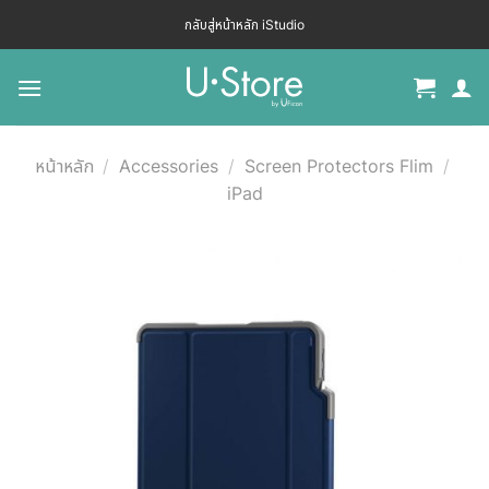
กลับสู่หน้าหลัก iStudio
หน้าหลัก
/
Accessories
/
Screen Protectors Flim
/
iPad