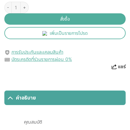
สั่งซื้อ
เพิ่มเป็นรายการโปรด
การรับประกันและเคลมสินค้า
บัตรเครดิตที่ร่วมรายการผ่อน 0%
แชร์
คำอธิบาย
คุณสมบัติ