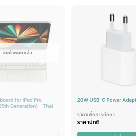
สินค้าหมดแล้ว
board for iPad Pro
20W USB-C Power Adapt
(5th Generation) – Thai
ราคาเพื่อการศึกษา
ราคาปกติ