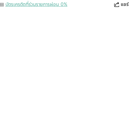
บัตรเครดิตที่ร่วมรายการผ่อน 0%
แชร์