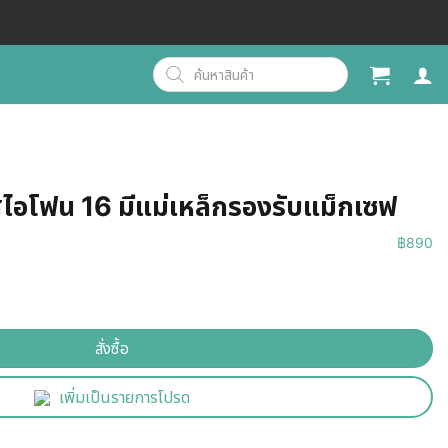
สไอโฟน 16 มีแม่เหล็กรองรับแม็กเซฟ
฿
890
สั่งซื้อ
เพิ่มเป็นรายการโปรด