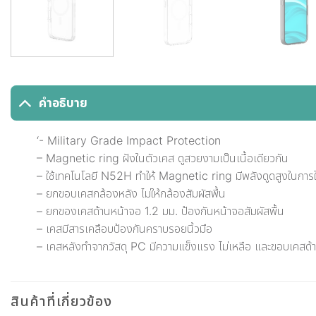
คำอธิบาย
‘- Military Grade Impact Protection
– Magnetic ring ฝังในตัวเคส ดูสวยงามเป็นเนื้อเดียวกัน
– ใช้เทคโนโลยี N52H ทำให้ Magnetic ring มีพลังดูดสูงในกา
– ยกขอบเคสกล้องหลัง ไม่ให้กล้องสัมผัสพื้น
– ยกของเคสด้านหน้าจอ 1.2 มม. ป้องกันหน้าจอสัมผัสพื้น
– เคสมีสารเคลือบป้องกันคราบรอยนิ้วมือ
– เคสหลังทำจากวัสดุ PC มีความแข็งแรง ไม่เหลือ และขอบเคสด
สินค้าที่เกี่ยวข้อง