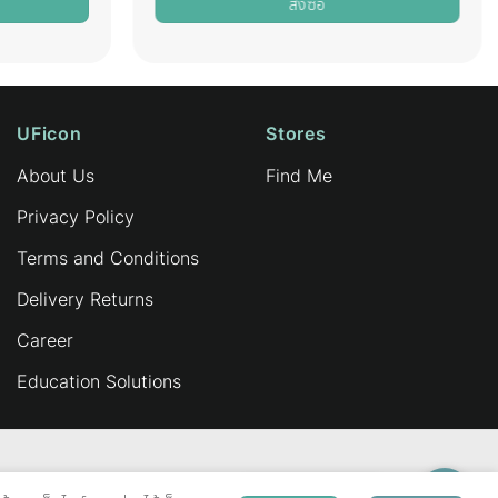
สั่งซื้อ
UFicon
Stores
About Us
Find Me
Privacy Policy
Terms and Conditions
Delivery Returns
Career
Education Solutions
ส่งข้อความถึงเรา