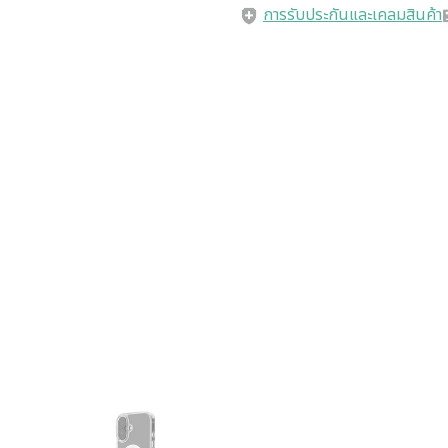
การรับประกันและเคลมสินค้า