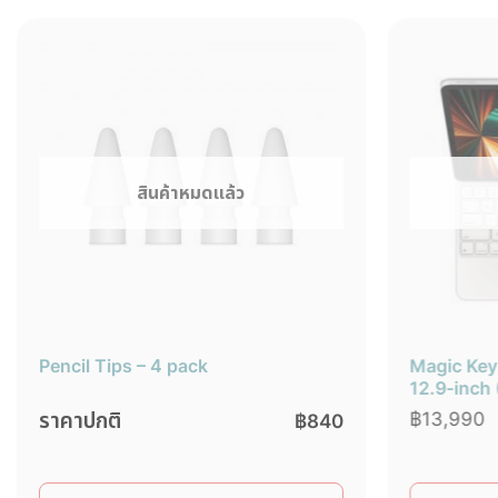
สินค้าหมดแล้ว
Pencil Tips – 4 pack
Magic Key
12.9‑inch 
ราคาปกติ
฿
13,990
฿
840