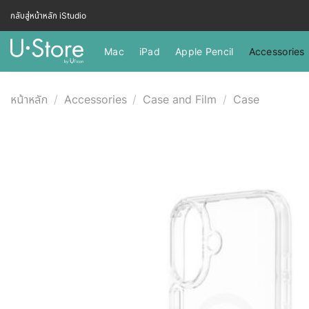
กลับสู่หน้าหลัก iStudio
Mac
iPad
Apple Pencil
Accessories
หน้าหลัก
/
Accessories
/
Case and Film
/
Case